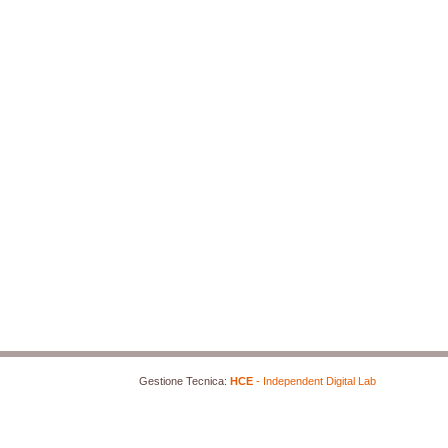
Gestione Tecnica:
HCE
- Independent Digital Lab