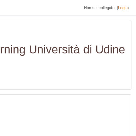
Non sei collegato. (
Login
)
rning Università di Udine