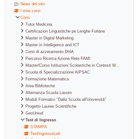
News del sito
I miei corsi
Corsi
Tutor Medicina
Certificazion Linguistiche pe Lenghe Furlane
Master in Digital Marketing
Master in Intelligence and ICT
Corsi di azzeramento DI4A
Percorso Ricerca Azione Rete FAMI
Master/Corso Istituzioni Scolastiche in Contesti M...
Scuola di Specializzazione AIPSAC
Formazione Matematica
Area Biblioteche
Alternanza Scuola Lavoro
Moduli Formativi "Dalla Scuola all'Università"
Progetto Lauree Scientifiche
GeoUniud
Test di Ingresso
STAMPA
TestIngressoLett